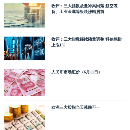
收评：三大指数放量冲高回落 航空装
备、工业金属等板块涨幅居前
收评：三大指数继续缩量调整 科创综指
上涨1%
人民币市场汇价（6月11日）
欧洲三大股指当天涨跌不一