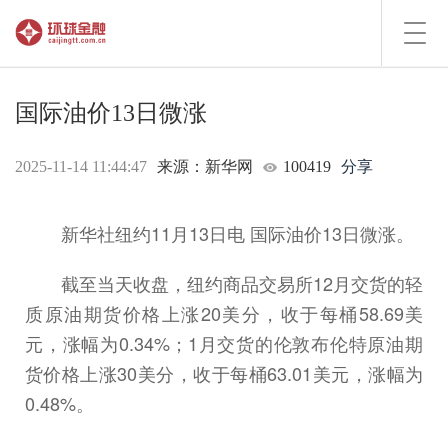
Toggl
navig
国际油价13日微涨
2025-11-14 11:44:47
来源：新华网
100419
分享
新华社纽约11月13日电 国际油价13日微涨。
截至当天收盘，纽约商品交易所12月交货的轻
质原油期货价格上涨20美分，收于每桶58.69美
元，涨幅为0.34%；1月交货的伦敦布伦特原油期
货价格上涨30美分，收于每桶63.01美元，涨幅为
0.48%。