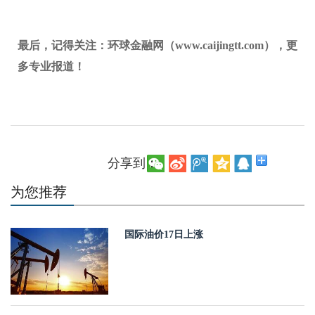
最后，记得关注：环球金融网（www.caijingtt.com），更
多专业报道！
分享到：
为您推荐
国际油价17日上涨