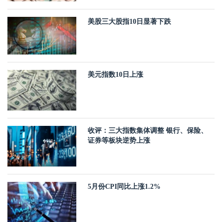
美股三大股指10日显著下跌
美元指数10日上涨
收评：三大指数集体调整 银行、保险、
证券等板块逆势上涨
5月份CPI同比上涨1.2%