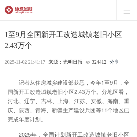
Toggl
navig
1至9月全国新开工改造城镇老旧小区
2.43万个
2025-11-02 21:41:17
来源：光明日报
324412
分享
记者从住房城乡建设部获悉，今年1至9月，全
国新开工改造城镇老旧小区2.43万个。分地区看，
河北、辽宁、吉林、上海、江苏、安徽、海南、重
庆、陕西、青海、新疆生产建设兵团等11个地区已
完成年度计划。
2025年，全国计划新开工改造城镇老旧小区