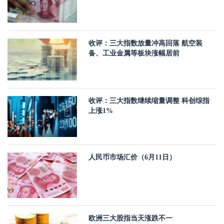
收评：三大指数放量冲高回落 航空装
备、工业金属等板块涨幅居前
收评：三大指数继续缩量调整 科创综指
上涨1%
人民币市场汇价（6月11日）
欧洲三大股指当天涨跌不一