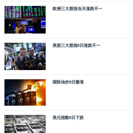
欧洲三大股指当天涨跌不一
美股三大股指8日涨跌不一
国际油价8日微涨
美元指数8日下跌