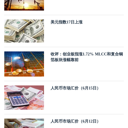
美元指数17日上涨
收评：创业板指涨1.72% MLCC和复合铜
箔板块涨幅靠前
人民币市场汇价（6月15日）
人民币市场汇价（6月12日）