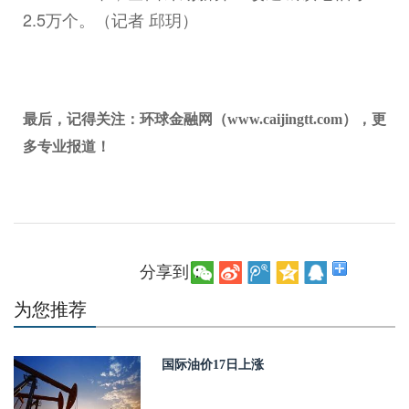
2.5万个。（记者 邱玥）
最后，记得关注：环球金融网（www.caijingtt.com），更
多专业报道！
分享到：
为您推荐
国际油价17日上涨