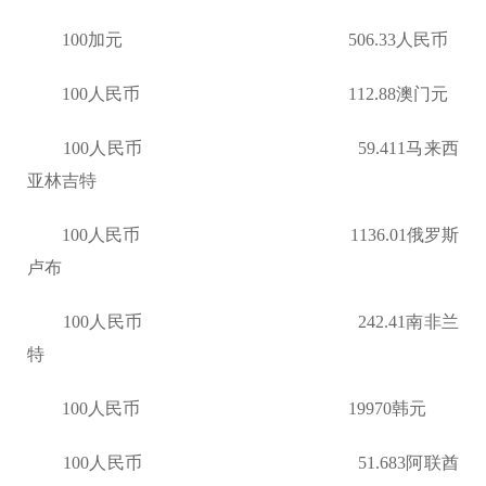
100加元 506.33人民币
100人民币 112.88澳门元
100人民币 59.411马来西
亚林吉特
100人民币 1136.01俄罗斯
卢布
100人民币 242.41南非兰
特
100人民币 19970韩元
100人民币 51.683阿联酋