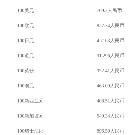
100美元 709.3人民币
100欧元 827.34人民币
100日元 4.7163人民币
100港元 91.296人民币
100英镑 952.41人民币
100澳元 463.09人民币
100新西兰元 408.51人民币
100新加坡元 549.34人民币
100瑞士法郎 896.59人民币