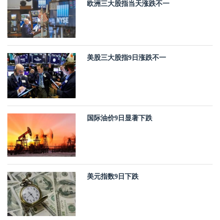
欧洲三大股指当天涨跌不一
美股三大股指9日涨跌不一
国际油价9日显著下跌
美元指数9日下跌