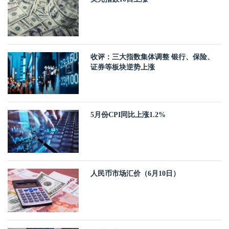
收评：三大指数集体调整 银行、保险、
证券等板块逆势上涨
5月份CPI同比上涨1.2%
人民币市场汇价（6月10日）