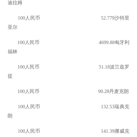
迪拉姆
100人民币 52.779沙特里
亚尔
100人民币 4699.88匈牙利
福林
100人民币 51.18波兰兹罗
提
100人民币 90.28丹麦克朗
100人民币 132.53瑞典克
朗
100人民币 141.39挪威克