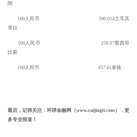
朗
100人民币 590.014土耳其
里拉
100人民币 259.07墨西哥
比索
100人民币 457.61泰铢
最后，记得关注：环球金融网（www.caijingtt.com），更
多专业报道！