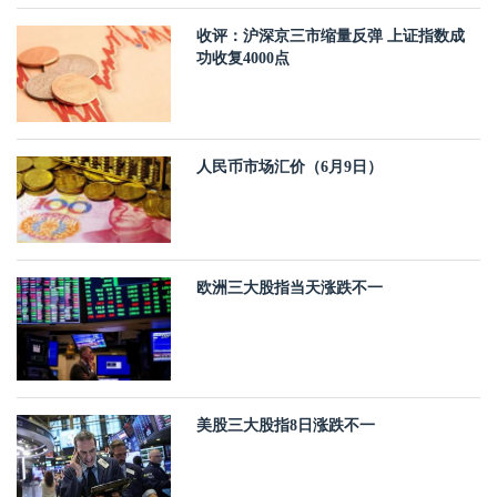
收评：沪深京三市缩量反弹 上证指数成
功收复4000点
人民币市场汇价（6月9日）
欧洲三大股指当天涨跌不一
美股三大股指8日涨跌不一