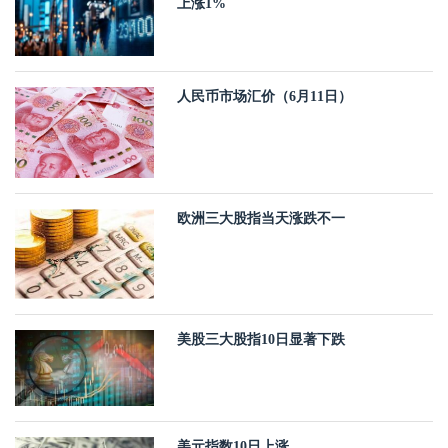
上涨1%
人民币市场汇价（6月11日）
欧洲三大股指当天涨跌不一
美股三大股指10日显著下跌
美元指数10日上涨