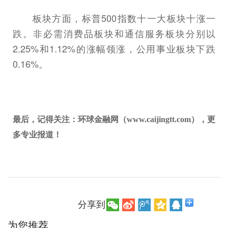
板块方面，标普500指数十一大板块十涨一
跌。非必需消费品板块和通信服务板块分别以
2.25%和1.12%的涨幅领涨，公用事业板块下跌
0.16%。
最后，记得关注：环球金融网（www.caijingtt.com），更
多专业报道！
分享到：
为您推荐