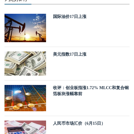
国际油价17日上涨
美元指数17日上涨
收评：创业板指涨1.72% MLCC和复合铜
箔板块涨幅靠前
人民币市场汇价（6月15日）