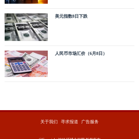
美元指数8日下跌
人民币市场汇价（6月8日）
关于我们
寻求报道
广告服务