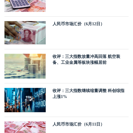
人民币市场汇价（6月12日）
收评：三大指数放量冲高回落 航空装
备、工业金属等板块涨幅居前
收评：三大指数继续缩量调整 科创综指
上涨1%
人民币市场汇价（6月11日）