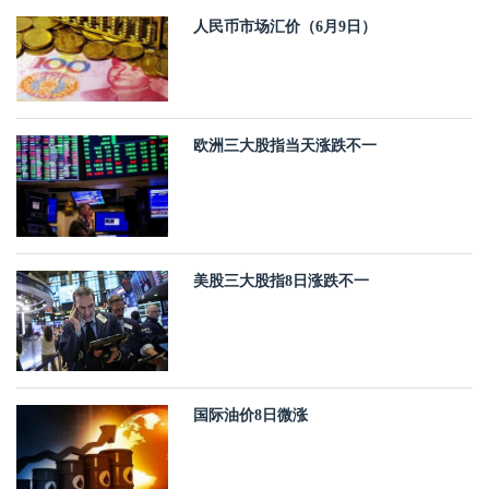
人民币市场汇价（6月9日）
欧洲三大股指当天涨跌不一
美股三大股指8日涨跌不一
国际油价8日微涨