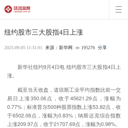
Toggl
navig
纽约股市三大股指4日上涨
2025-09-05 11:31:01
来源：新华网
195276
分享
新华社纽约9月4日电 纽约股市三大股指4日上
涨。
截至当天收盘，道琼斯工业平均指数比前一交
易日上涨350.06点，收于45621.29点，涨幅为
0.77%；标准普尔500种股票指数上涨53.82点，收
于6502.08点，涨幅为0.83%；纳斯达克综合指数
上涨209.97点，收于21707.69点，涨幅为0.98%。