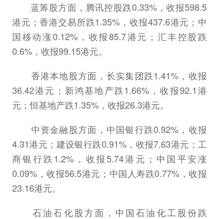
蓝筹股方面，腾讯控股跌0.33%，收报598.5
港元；香港交易所跌1.35%，收报437.6港元；中
国移动涨0.12%，收报85.7港元；汇丰控股跌
0.6%，收报99.15港元。
香港本地股方面，长实集团跌1.41%，收报
36.42港元；新鸿基地产跌1.66%，收报92.1港
元；恒基地产跌1.35%，收报26.3港元。
中资金融股方面，中国银行跌0.92%，收报
4.31港元；建设银行跌0.91%，收报7.63港元；工
商银行跌1.2%，收报5.74港元；中国平安涨
0.09%，收报56.5港元；中国人寿跌0.77%，收报
23.16港元。
石油石化股方面，中国石油化工股份跌