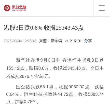
Toggl
navig
港股3日跌0.6% 收报25343.43点
2025-09-04 12:25:45
来源：新华网
216191
分享
新华社香港9月3日电 香港恒生指数3日跌
153.12点，跌幅0.6%，收报25343.43点。全日主
板成交2676.47亿港元。
国企指数跌58.1点，收报9050.02点，跌幅
0.64%。恒生科技指数跌44.72点，收报5683.74
点，跌幅0.78%。