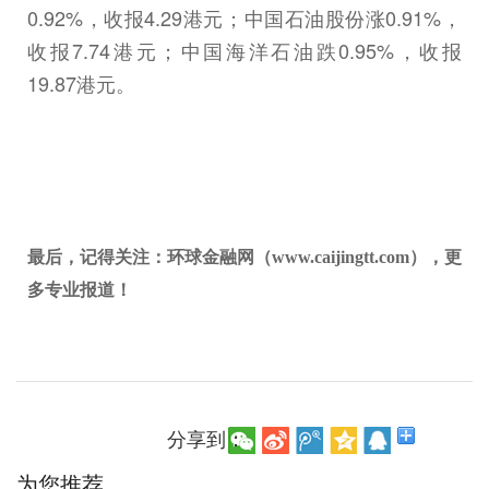
0.92%，收报4.29港元；中国石油股份涨0.91%，
收报7.74港元；中国海洋石油跌0.95%，收报
19.87港元。
最后，记得关注：环球金融网（www.caijingtt.com），更
多专业报道！
分享到：
为您推荐