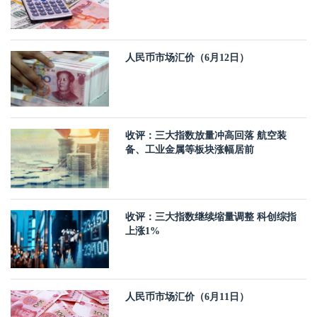
人民币市场汇价（6月12日）
收评：三大指数放量冲高回落 航空装
备、工业金属等板块涨幅居前
收评：三大指数继续缩量调整 科创综指
上涨1%
人民币市场汇价（6月11日）