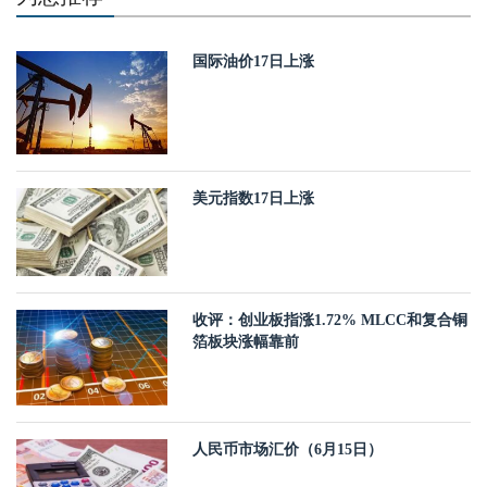
国际油价17日上涨
美元指数17日上涨
收评：创业板指涨1.72% MLCC和复合铜
箔板块涨幅靠前
人民币市场汇价（6月15日）