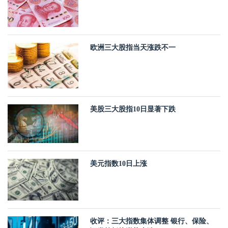
欧洲三大股指当天涨跌不一
美股三大股指10日显著下跌
美元指数10日上涨
收评：三大指数集体调整 银行、保险、