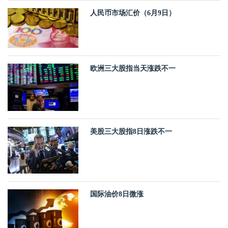
人民币市场汇价（6月9日）
欧洲三大股指当天涨跌不一
美股三大股指8日涨跌不一
国际油价8日微涨