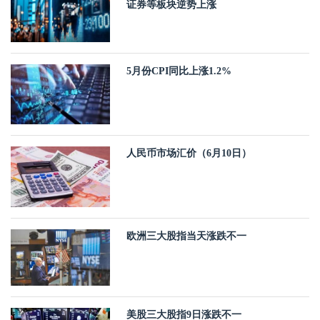
证券等板块逆势上涨
5月份CPI同比上涨1.2%
人民币市场汇价（6月10日）
欧洲三大股指当天涨跌不一
美股三大股指9日涨跌不一