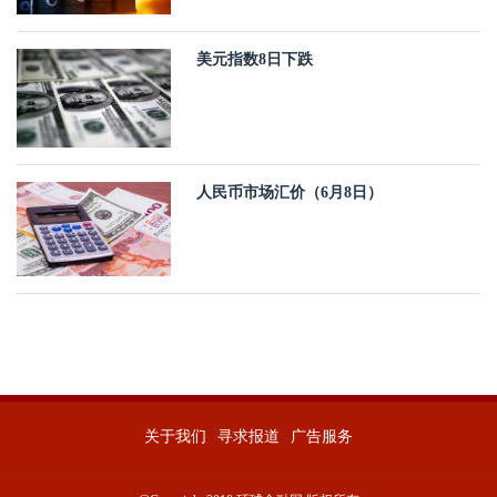
美元指数8日下跌
人民币市场汇价（6月8日）
关于我们
寻求报道
广告服务