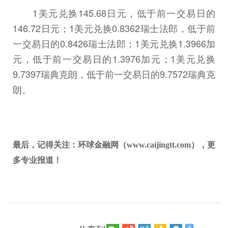
1美元兑换145.68日元，低于前一交易日的
146.72日元；1美元兑换0.8362瑞士法郎，低于前
一交易日的0.8426瑞士法郎；1美元兑换1.3966加
元，低于前一交易日的1.3976加元；1美元兑换
9.7397瑞典克朗，低于前一交易日的9.7572瑞典克
朗。
最后，记得关注：环球金融网（www.caijingtt.com），更
多专业报道！