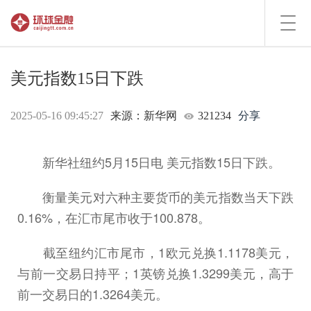
Toggl
navig
美元指数15日下跌
2025-05-16 09:45:27
来源：新华网
321234
分享
新华社纽约5月15日电 美元指数15日下跌。
衡量美元对六种主要货币的美元指数当天下跌
0.16%，在汇市尾市收于100.878。
截至纽约汇市尾市，1欧元兑换1.1178美元，
与前一交易日持平；1英镑兑换1.3299美元，高于
前一交易日的1.3264美元。