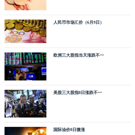
人民币市场汇价（6月9日）
欧洲三大股指当天涨跌不一
美股三大股指8日涨跌不一
国际油价8日微涨