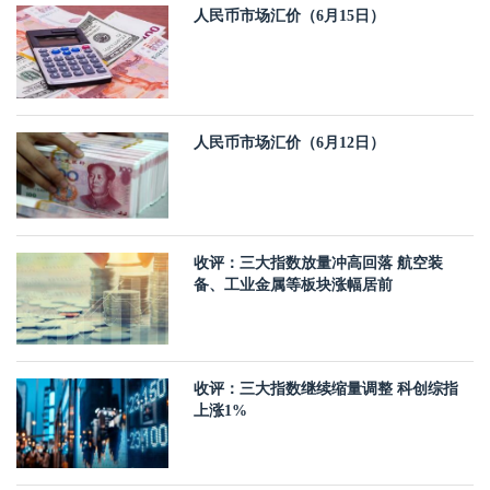
人民币市场汇价（6月15日）
人民币市场汇价（6月12日）
收评：三大指数放量冲高回落 航空装
备、工业金属等板块涨幅居前
收评：三大指数继续缩量调整 科创综指
上涨1%