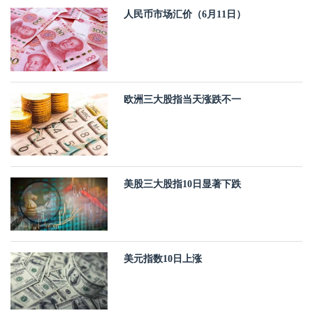
人民币市场汇价（6月11日）
欧洲三大股指当天涨跌不一
美股三大股指10日显著下跌
美元指数10日上涨