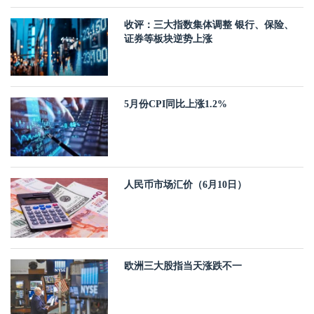
收评：三大指数集体调整 银行、保险、
证券等板块逆势上涨
5月份CPI同比上涨1.2%
人民币市场汇价（6月10日）
欧洲三大股指当天涨跌不一