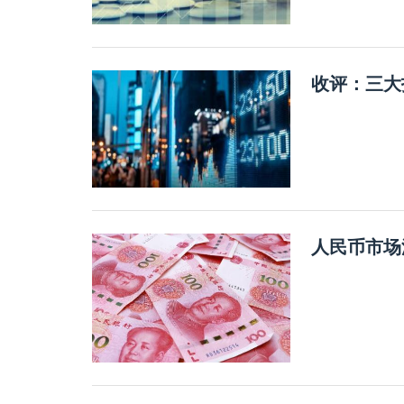
收评：三大
人民币市场