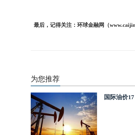
最后，记得关注：环球金融网（www.caijin
为您推荐
国际油价1