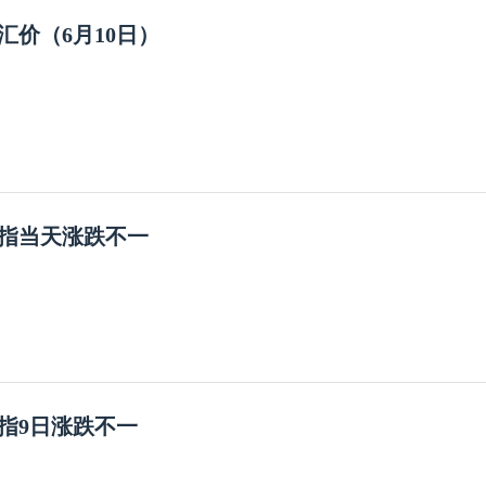
汇价（6月10日）
指当天涨跌不一
指9日涨跌不一