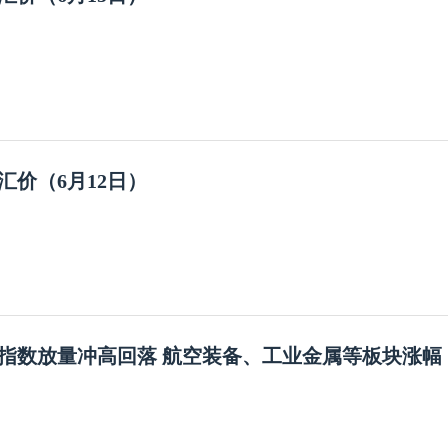
汇价（6月12日）
指数放量冲高回落 航空装备、工业金属等板块涨幅