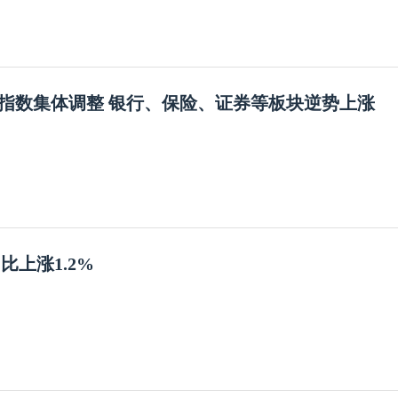
指数集体调整 银行、保险、证券等板块逆势上涨
同比上涨1.2%