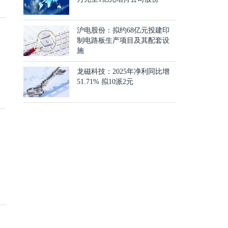
沪电股份：拟约68亿元投建印
制电路板生产项目及其配套设
施
龙磁科技：2025年净利同比增
51.71% 拟10派2元