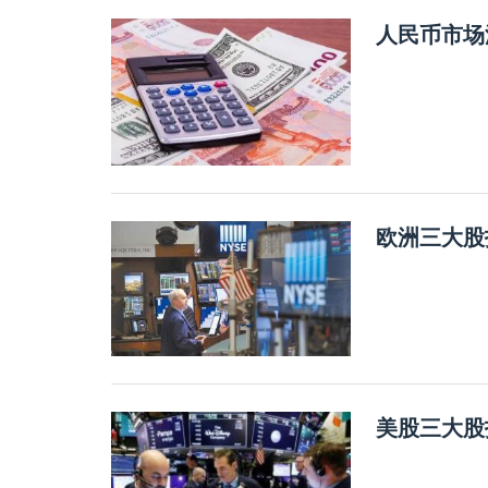
人民币市场
欧洲三大股
美股三大股