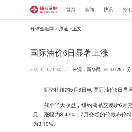
首页
新闻
快讯
外
环球金融网 > 原油 >正文
国际油价6日显著上涨
2025-05-07 09:02:15
来源：新华网
433295
分
新华社纽约5月6日电 国际油价6日显
截至当天收盘，纽约商品交易所6月交货的
元，涨幅为3.43%；7月交货的伦敦布伦特
为3.19%。