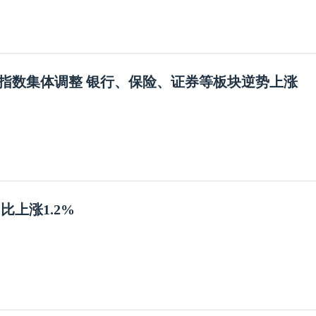
指数集体调整 银行、保险、证券等板块逆势上涨
同比上涨1.2%