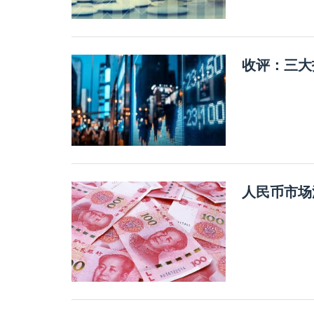
收评：三大
人民币市场