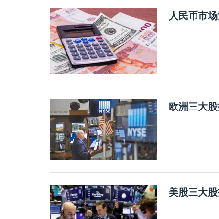
人民币市场
欧洲三大股
美股三大股