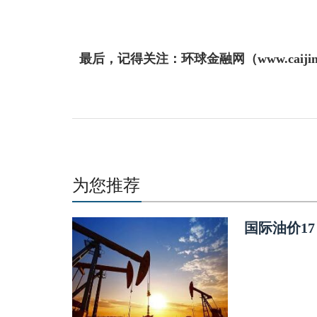
最后，记得关注：环球金融网（www.caijin
为您推荐
国际油价1