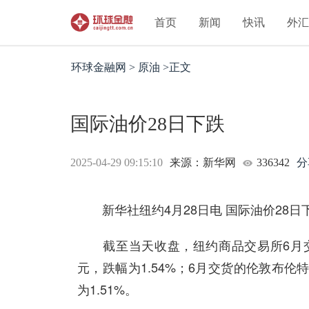
首页
新闻
快讯
外
环球金融网 > 原油 >正文
国际油价28日下跌
2025-04-29 09:15:10
来源：新华网
336342
分
新华社纽约4月28日电 国际油价28日
截至当天收盘，纽约商品交易所6月交货
元，跌幅为1.54%；6月交货的伦敦布伦特
为1.51%。