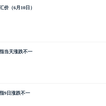
汇价（6月10日）
指当天涨跌不一
指9日涨跌不一