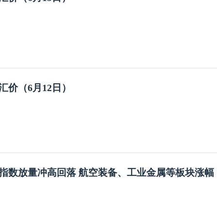
汇价（6月12日）
指数放量冲高回落 航空装备、工业金属等板块涨幅