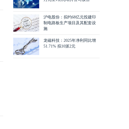
沪电股份：拟约68亿元投建印
制电路板生产项目及其配套设
施
龙磁科技：2025年净利同比增
51.71% 拟10派2元