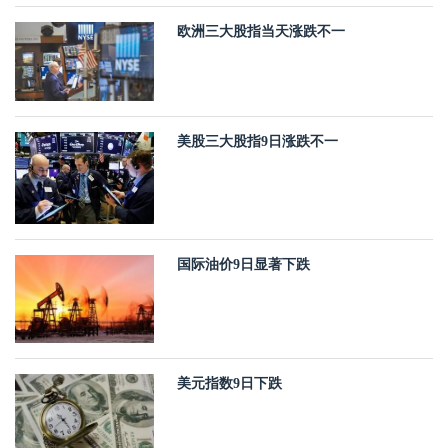
欧洲三大股指当天涨跌不一
美股三大股指9日涨跌不一
国际油价9日显著下跌
美元指数9日下跌