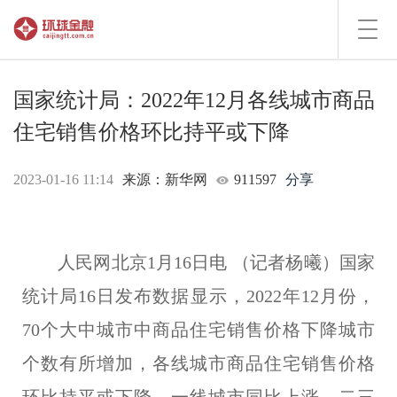
Toggl
navig
国家统计局：2022年12月各线城市商品
住宅销售价格环比持平或下降
2023-01-16 11:14
来源：新华网
911597
分享
人民网北京1月16日电 （记者杨曦）国家
统计局16日发布数据显示，2022年12月份，
70个大中城市中商品住宅销售价格下降城市
个数有所增加，各线城市商品住宅销售价格