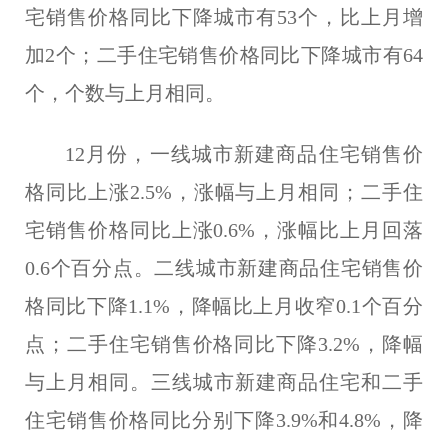
宅销售价格同比下降城市有53个，比上月增
加2个；二手住宅销售价格同比下降城市有64
个，个数与上月相同。
12月份，一线城市新建商品住宅销售价
格同比上涨2.5%，涨幅与上月相同；二手住
宅销售价格同比上涨0.6%，涨幅比上月回落
0.6个百分点。二线城市新建商品住宅销售价
格同比下降1.1%，降幅比上月收窄0.1个百分
点；二手住宅销售价格同比下降3.2%，降幅
与上月相同。三线城市新建商品住宅和二手
住宅销售价格同比分别下降3.9%和4.8%，降