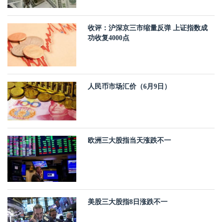
收评：沪深京三市缩量反弹 上证指数成
功收复4000点
人民币市场汇价（6月9日）
欧洲三大股指当天涨跌不一
美股三大股指8日涨跌不一