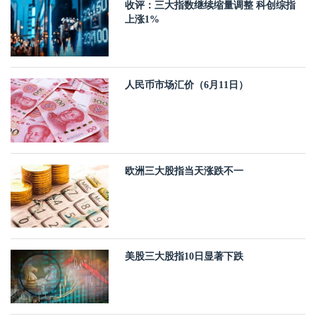
收评：三大指数继续缩量调整 科创综指
上涨1%
人民币市场汇价（6月11日）
欧洲三大股指当天涨跌不一
美股三大股指10日显著下跌