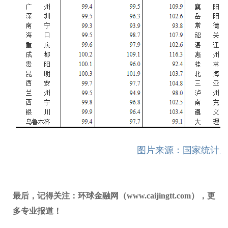
图片来源：国家统计
最后，记得关注：环球金融网（www.caijingtt.com），更
多专业报道！