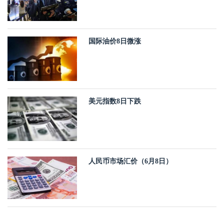
国际油价8日微涨
美元指数8日下跌
人民币市场汇价（6月8日）