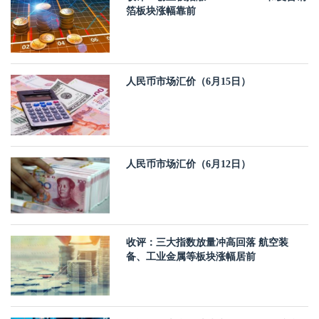
箔板块涨幅靠前
人民币市场汇价（6月15日）
人民币市场汇价（6月12日）
收评：三大指数放量冲高回落 航空装
备、工业金属等板块涨幅居前