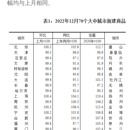
幅均与上月相同。