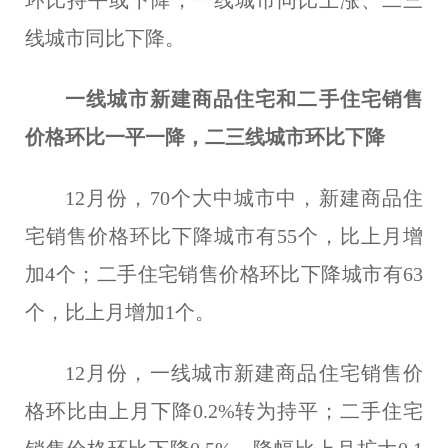
环比持平或下降，一线城市同比上涨、二三
线城市同比下降。
一线城市新建商品住宅和二手住宅销售
价格环比一平一降，二三线城市环比下降
12月份，70个大中城市中，新建商品住
宅销售价格环比下降城市有55个，比上月增
加4个；二手住宅销售价格环比下降城市有63
个，比上月增加1个。
12月份，一线城市新建商品住宅销售价
格环比由上月下降0.2%转为持平；二手住宅