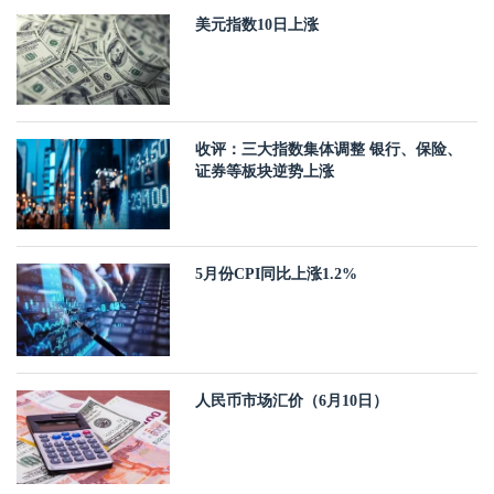
美元指数10日上涨
收评：三大指数集体调整 银行、保险、
证券等板块逆势上涨
5月份CPI同比上涨1.2%
人民币市场汇价（6月10日）