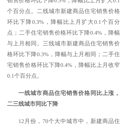
销售价格环比下降0.5%，降幅比上月扩大0.1
个百分点。二线城市新建商品住宅销售价格
环比下降0.3%，降幅比上月扩大0.1个百分
点；二手住宅销售价格环比下降0.4%，降幅
与上月相同。三线城市新建商品住宅销售价
格环比下降0.3%，降幅与上月相同；二手住
宅销售价格环比下降0.4%，降幅比上月收窄
0.1个百分点。
一线城市商品住宅销售价格同比上涨，
二三线城市同比下降
12月份，70个大中城市中，新建商品住