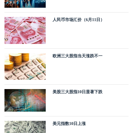
人民币市场汇价（6月11日）
欧洲三大股指当天涨跌不一
美股三大股指10日显著下跌
美元指数10日上涨