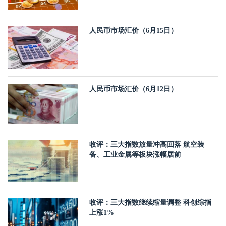
人民币市场汇价（6月15日）
人民币市场汇价（6月12日）
收评：三大指数放量冲高回落 航空装
备、工业金属等板块涨幅居前
收评：三大指数继续缩量调整 科创综指
上涨1%