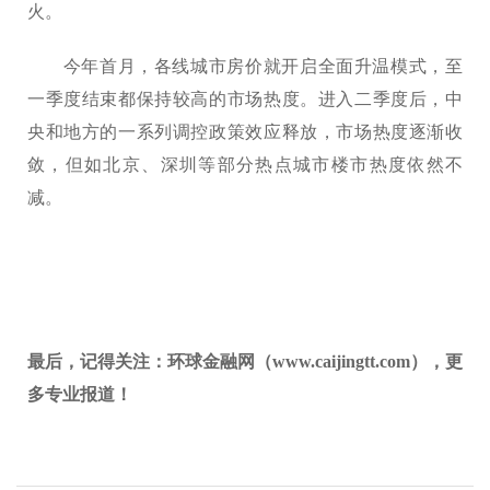
火。
今年首月，各线城市房价就开启全面升温模式，至
一季度结束都保持较高的市场热度。进入二季度后，中
央和地方的一系列调控政策效应释放，市场热度逐渐收
敛，但如北京、深圳等部分热点城市楼市热度依然不
减。
最后，记得关注：环球金融网（www.caijingtt.com），更
多专业报道！