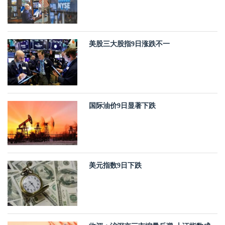
美股三大股指9日涨跌不一
国际油价9日显著下跌
美元指数9日下跌