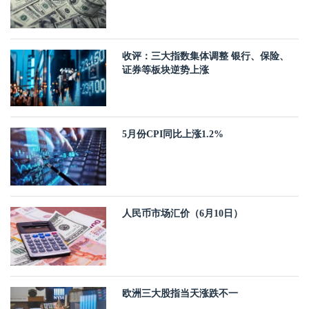
收评：三大指数集体调整 银行、保险、
证券等板块逆势上涨
5月份CPI同比上涨1.2%
人民币市场汇价（6月10日）
欧洲三大股指当天涨跌不一