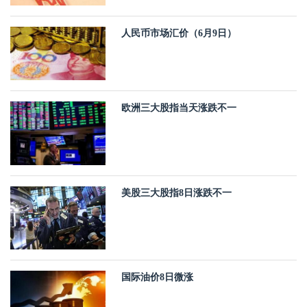
人民币市场汇价（6月9日）
欧洲三大股指当天涨跌不一
美股三大股指8日涨跌不一
国际油价8日微涨