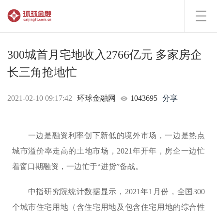
Toggl
navig
300城首月宅地收入2766亿元 多家房企
长三角抢地忙
2021-02-10 09:17:42
环球金融网
1043695
分享
一边是融资利率创下新低的境外市场，一边是热点
城市溢价率走高的土地市场，2021年开年，房企一边忙
着窗口期融资，一边忙于“进货”备战。
中指研究院统计数据显示，2021年1月份，全国300
个城市住宅用地（含住宅用地及包含住宅用地的综合性