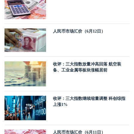
人民币市场汇价（6月12日）
收评：三大指数放量冲高回落 航空装
备、工业金属等板块涨幅居前
收评：三大指数继续缩量调整 科创综指
上涨1%
人民币市场汇价（6月11日）