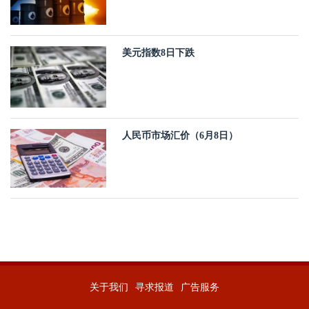
美元指数8日下跌
人民币市场汇价（6月8日）
关于我们
寻求报道
广告服务