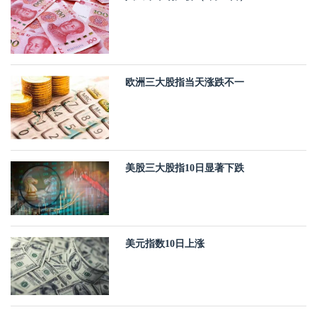
欧洲三大股指当天涨跌不一
美股三大股指10日显著下跌
美元指数10日上涨