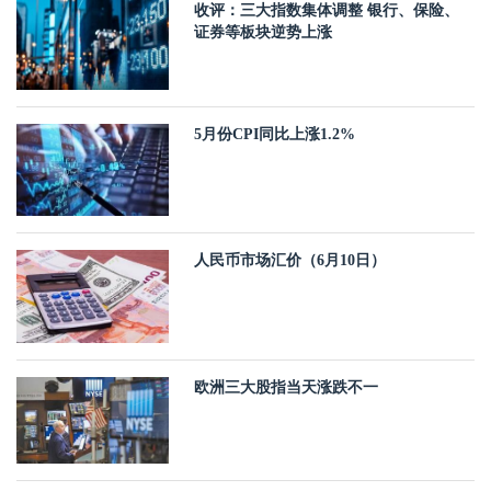
收评：三大指数集体调整 银行、保险、
证券等板块逆势上涨
5月份CPI同比上涨1.2%
人民币市场汇价（6月10日）
欧洲三大股指当天涨跌不一