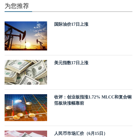
为您推荐
国际油价17日上涨
美元指数17日上涨
收评：创业板指涨1.72% MLCC和复合铜
箔板块涨幅靠前
人民币市场汇价（6月15日）