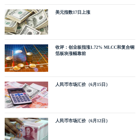
美元指数17日上涨
收评：创业板指涨1.72% MLCC和复合铜
箔板块涨幅靠前
人民币市场汇价（6月15日）
人民币市场汇价（6月12日）