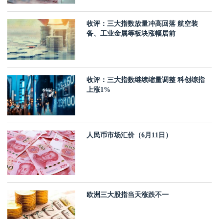
收评：三大指数放量冲高回落 航空装
备、工业金属等板块涨幅居前
收评：三大指数继续缩量调整 科创综指
上涨1%
人民币市场汇价（6月11日）
欧洲三大股指当天涨跌不一