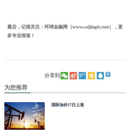
最后，记得关注：环球金融网（www.caijingtt.com），更
多专业报道！
分享到：
为您推荐
国际油价17日上涨