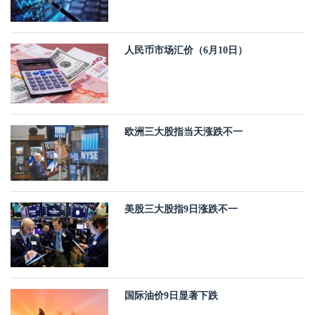
人民币市场汇价（6月10日）
欧洲三大股指当天涨跌不一
美股三大股指9日涨跌不一
国际油价9日显著下跌