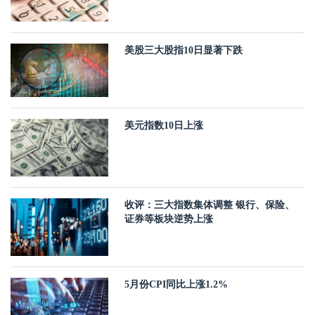
美股三大股指10日显著下跌
美元指数10日上涨
收评：三大指数集体调整 银行、保险、
证券等板块逆势上涨
5月份CPI同比上涨1.2%