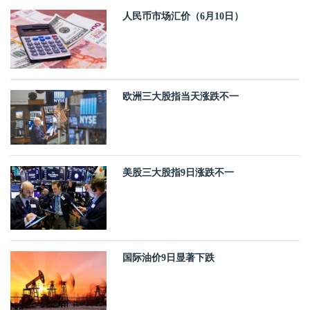
人民币市场汇价（6月10日）
欧洲三大股指当天涨跌不一
美股三大股指9日涨跌不一
国际油价9日显著下跌