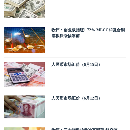
收评：创业板指涨1.72% MLCC和复合铜
箔板块涨幅靠前
人民币市场汇价（6月15日）
人民币市场汇价（6月12日）