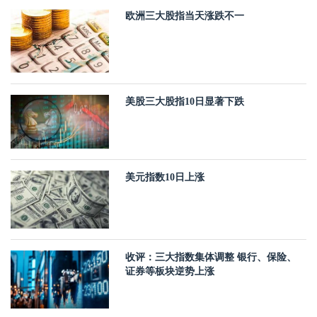
欧洲三大股指当天涨跌不一
美股三大股指10日显著下跌
美元指数10日上涨
收评：三大指数集体调整 银行、保险、
证券等板块逆势上涨