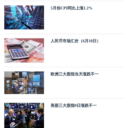
5月份CPI同比上涨1.2%
人民币市场汇价（6月10日）
欧洲三大股指当天涨跌不一
美股三大股指9日涨跌不一