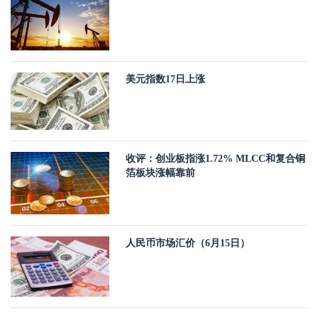
美元指数17日上涨
收评：创业板指涨1.72% MLCC和复合铜
箔板块涨幅靠前
人民币市场汇价（6月15日）