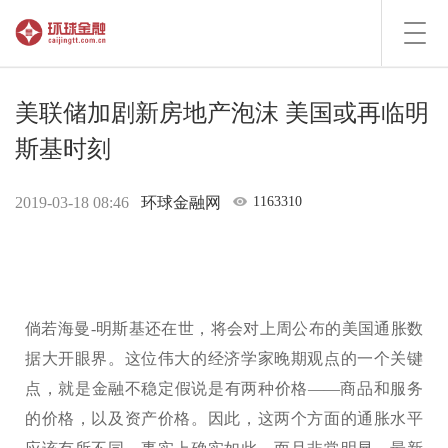
Toggl
navig
美联储加剧新房地产泡沫 美国或再临明
斯基时刻
2019-03-18 08:46
环球金融网
1163310
倘若海曼-明斯基还在世，将会对上周公布的美国通胀数
据大开眼界。这位伟大的经济学家晚期观点的一个关键
点，就是金融不稳定假说是有两种价格——商品和服务
的价格，以及资产价格。因此，这两个方面的通胀水平