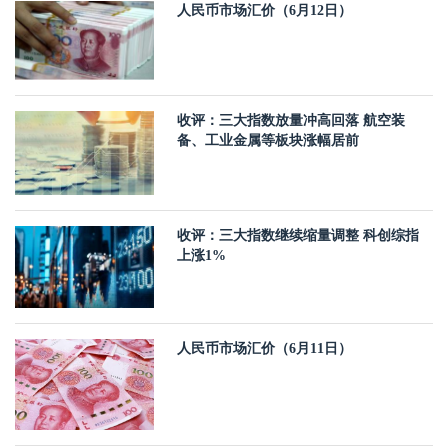
人民币市场汇价（6月12日）
收评：三大指数放量冲高回落 航空装
备、工业金属等板块涨幅居前
收评：三大指数继续缩量调整 科创综指
上涨1%
人民币市场汇价（6月11日）