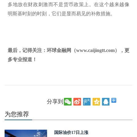
多地放在财政刺激而不是货币政策上。在这个越来越像
明斯基时刻的时刻，它们是显而易见的补救措施。
最后，记得关注：环球金融网（www.caijingtt.com），更
多专业报道！
分享到：
为您推荐
国际油价17日上涨