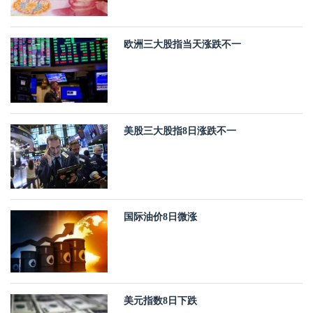
欧洲三大股指当天涨跌不一
美股三大股指8日涨跌不一
国际油价8日微涨
美元指数8日下跌