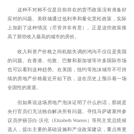
这种不对称不仅是目前存在的货币政策没有准备好
应对的问题。美联储通过低利率和量化宽松政策，实际
上加剧了这种情况（尽管并非有意）。正是这些政策推
高了那些收入最高的城市的房价。
收入和资产价格之间机能失调的鸿沟不仅仅是美国
的问题。在香港、伦敦、巴黎和新加坡等许多国际市场
也可以看到这种趋势。在美国，纽约等泡沫城市不可持
续的房地产价格最近开始下跌，这在历史上预示着一场
全国性的衰退。
但如果说这场房地产泡沫证明了什么的话，那就是
央行官员们无法独自解决所有问题。寻找马萨诸塞州参
议员伊丽莎白·沃伦（Elizabeth Warren）等民主党总统候
选人，提出主要的基础设施和产业政策建议，重点将更